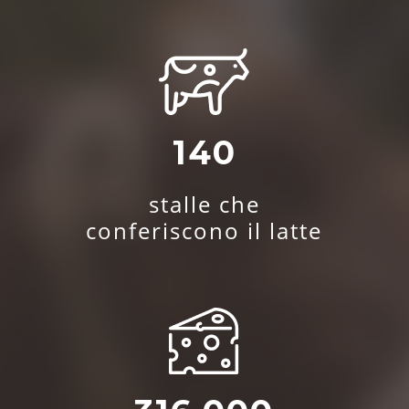
140
stalle che
conferiscono il latte