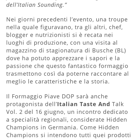
dell’Italian Sounding.”
Nei giorni precedenti l’evento, una troupe
nella quale figuravano, tra gli altri, chef,
blogger e nutrizionisti si è recata nei
luoghi di produzione, con una visita al
magazzino di stagionatura di Busche (BL)
dove ha potuto apprezzare i sapori e la
passione che questo fantastico formaggio
trasmettono così da poterne raccontare al
meglio le caratteristiche e la storia.
Il Formaggio Piave DOP sarà anche
protagonista dell’
Italian Taste And
Talk
Vol. 2 del 16 giugno, un incontro dedicato
a specialità regionali, considerate Hidden
Champions in Germania. Come Hidden
Champions si intendono tutti quei prodotti