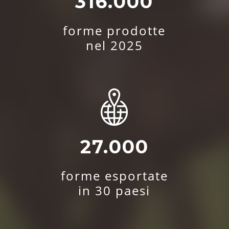
316.000
forme prodotte
nel 2025
27.000
forme esportate
in 30 paesi