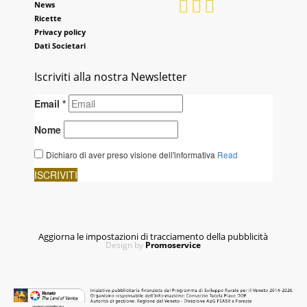
News
Ricette
Privacy policy
Dati Societari
Iscriviti alla nostra Newsletter
Aggiorna le impostazioni di tracciamento della pubblicità
Design by
Promoservice