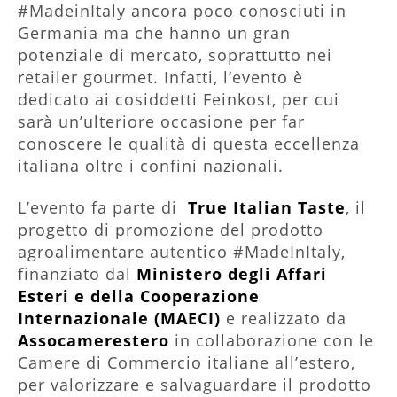
#MadeinItaly ancora poco conosciuti in
Germania ma che hanno un gran
potenziale di mercato, soprattutto nei
retailer gourmet. Infatti, l’evento è
dedicato ai cosiddetti Feinkost, per cui
sarà un’ulteriore occasione per far
conoscere le qualità di questa eccellenza
italiana oltre i confini nazionali.
L’evento fa parte di
True Italian Taste
, il
progetto di promozione del prodotto
agroalimentare autentico #MadeInItaly,
finanziato dal
Ministero degli Affari
Esteri e della Cooperazione
Internazionale (MAECI)
e realizzato da
Assocamerestero
in collaborazione con le
Camere di Commercio italiane all’estero,
per valorizzare e salvaguardare il prodotto