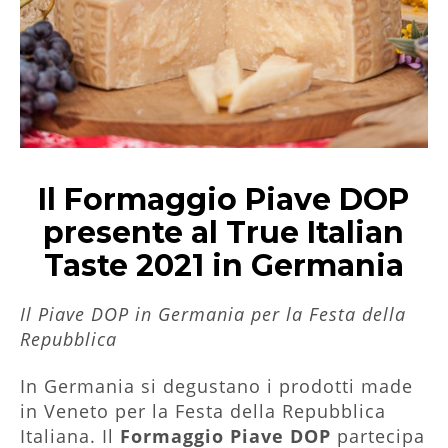
Il Formaggio Piave DOP
presente al True Italian
Taste 2021 in Germania
Il Piave DOP in Germania per la Festa della
Repubblica
In Germania si degustano i prodotti made
in Veneto per la Festa della Repubblica
Italiana. Il
Formaggio Piave DOP
partecipa