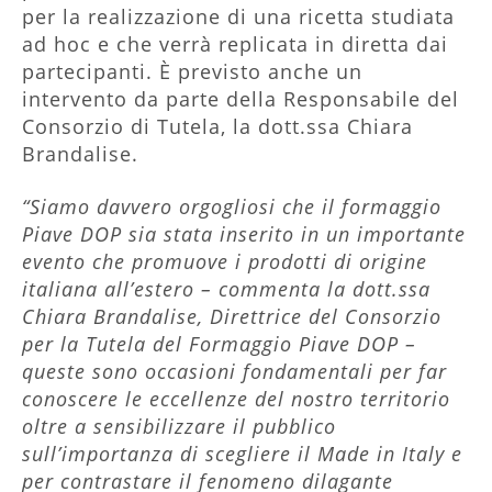
per la realizzazione di una ricetta studiata
ad hoc e che verrà replicata in diretta dai
partecipanti. È previsto anche un
intervento da parte della Responsabile del
Consorzio di Tutela, la dott.ssa Chiara
Brandalise.
“Siamo davvero orgogliosi che il formaggio
Piave DOP sia stata inserito in un importante
evento che promuove i prodotti di origine
italiana all’estero – commenta la dott.ssa
Chiara Brandalise, Direttrice del Consorzio
per la Tutela del Formaggio Piave DOP –
queste sono occasioni fondamentali per far
conoscere le eccellenze del nostro territorio
oltre a sensibilizzare il pubblico
sull’importanza di scegliere il Made in Italy e
per contrastare il fenomeno dilagante