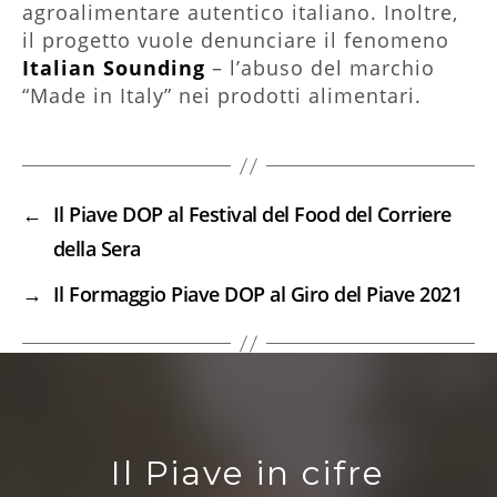
agroalimentare autentico italiano. Inoltre,
il progetto vuole denunciare il fenomeno
Italian Sounding
– l’abuso del marchio
“Made in Italy” nei prodotti alimentari.
←
Il Piave DOP al Festival del Food del Corriere
della Sera
→
Il Formaggio Piave DOP al Giro del Piave 2021
Il Piave in cifre