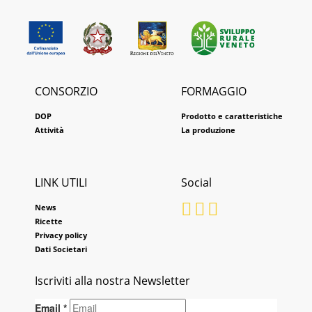
CONSORZIO
FORMAGGIO
DOP
Prodotto e caratteristiche
Attività
La produzione
LINK UTILI
Social
News
Ricette
Privacy policy
Dati Societari
Iscriviti alla nostra Newsletter