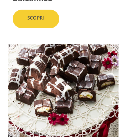
SCOPRI