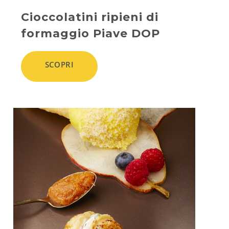
Cioccolatini ripieni di
formaggio Piave DOP
SCOPRI