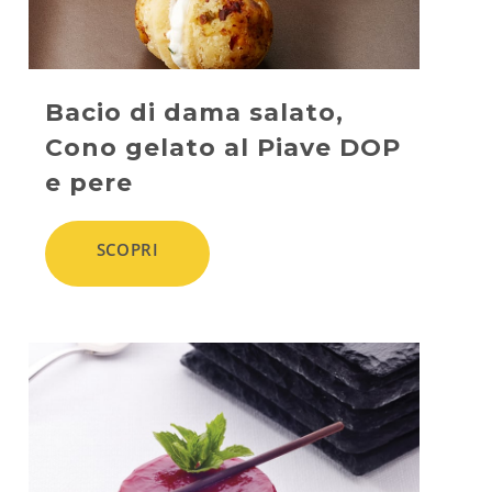
Bacio di dama salato,
Cono gelato al Piave DOP
e pere
SCOPRI