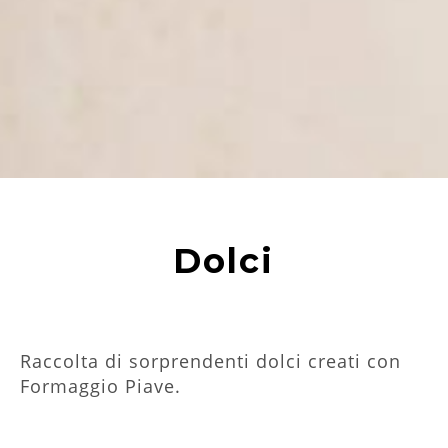
Dolci
Raccolta di sorprendenti dolci creati con
Formaggio Piave.