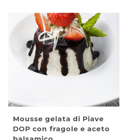
Mousse gelata di Piave
DOP con fragole e aceto
balsamico