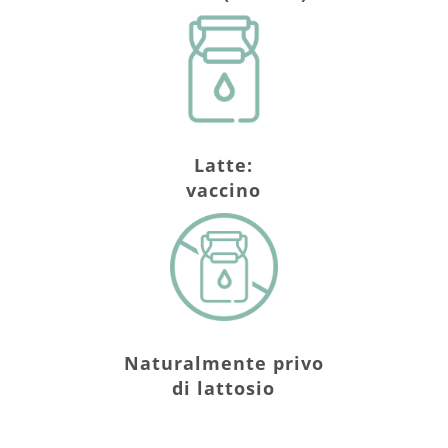
Latte:
vaccino
Naturalmente privo
di lattosio