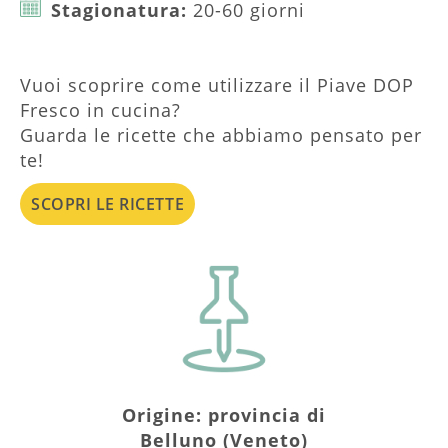
Stagionatura:
20-60 giorni
Vuoi scoprire come utilizzare il Piave DOP
Fresco in cucina?
Guarda le ricette che abbiamo pensato per
te!
SCOPRI LE RICETTE
Origine: provincia di
Belluno (Veneto)