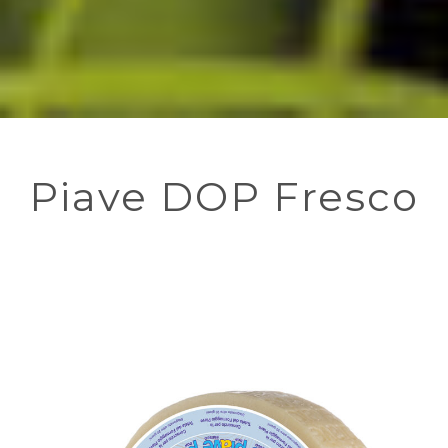
Piave DOP Fresco