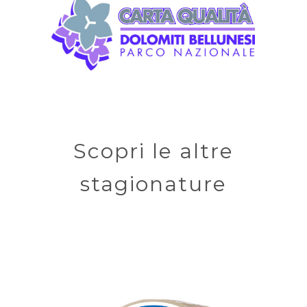
Scopri le altre
stagionature