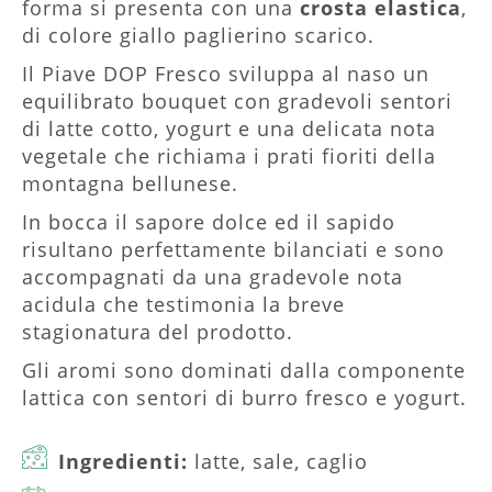
forma si presenta con una
crosta elastica
,
di colore giallo paglierino scarico.
Il Piave DOP Fresco sviluppa al naso un
equilibrato bouquet con gradevoli sentori
di latte cotto, yogurt e una delicata nota
vegetale che richiama i prati fioriti della
montagna bellunese.
In bocca il sapore dolce ed il sapido
risultano perfettamente bilanciati e sono
accompagnati da una gradevole nota
acidula che testimonia la breve
stagionatura del prodotto.
Gli aromi sono dominati dalla componente
lattica con sentori di burro fresco e yogurt.
Ingredienti:
latte, sale, caglio