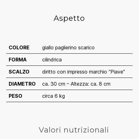
Aspetto
COLORE
giallo paglierino scarico
FORMA 
cilindrica
SCALZO
diritto con impresso marchio “Piave”
DIAMETRO
ca. 30 cm – Altezza: ca. 8 cm
PESO
circa 6 kg
Valori nutrizionali