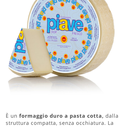
È un
formaggio duro a pasta cotta,
dalla
struttura compatta, senza occhiatura. La