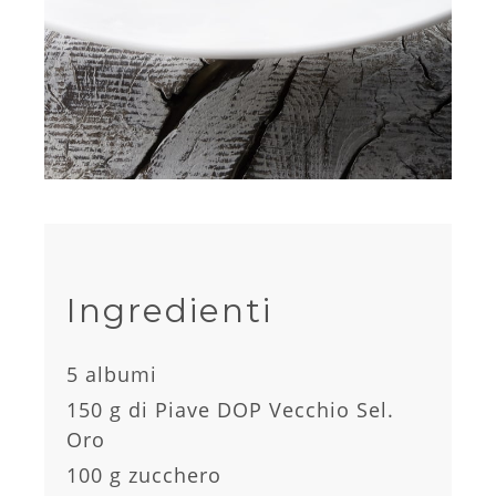
Ingredienti
5 albumi
150 g di Piave DOP Vecchio Sel.
Oro
100 g zucchero