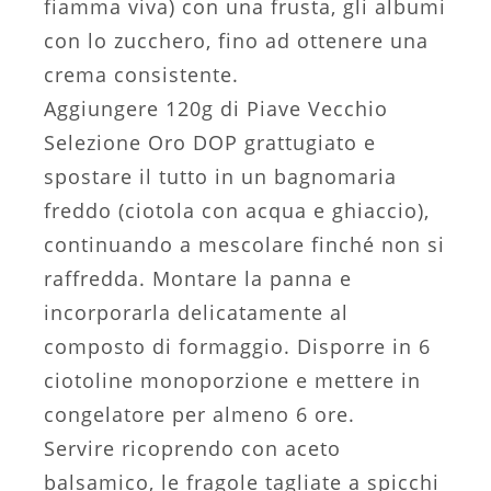
fiamma viva) con una frusta, gli albumi
con lo zucchero, fino ad ottenere una
crema consistente.
Aggiungere 120g di Piave Vecchio
Selezione Oro DOP grattugiato e
spostare il tutto in un bagnomaria
freddo (ciotola con acqua e ghiaccio),
continuando a mescolare finché non si
raffredda. Montare la panna e
incorporarla delicatamente al
composto di formaggio. Disporre in 6
ciotoline monoporzione e mettere in
congelatore per almeno 6 ore.
Servire ricoprendo con aceto
balsamico, le fragole tagliate a spicchi