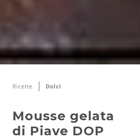
Ricette
Dolci
Mousse gelata
di Piave DOP