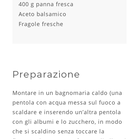
400 g panna fresca
Aceto balsamico
Fragole fresche
Preparazione
Montare in un bagnomaria caldo (una
pentola con acqua messa sul fuoco a
scaldare e inserendo un’altra pentola
con gli albumi e lo zucchero, in modo
che si scaldino senza toccare la