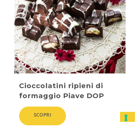
Cioccolatini ripieni di
formaggio Piave DOP
SCOPRI