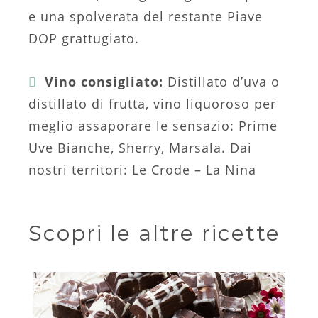
e una spolverata del restante Piave
DOP grattugiato.
Vino consigliato:
Distillato d’uva o
distillato di frutta, vino liquoroso per
meglio assaporare le sensazio: Prime
Uve Bianche, Sherry, Marsala. Dai
nostri territori: Le Crode – La Nina
Scopri le altre ricette