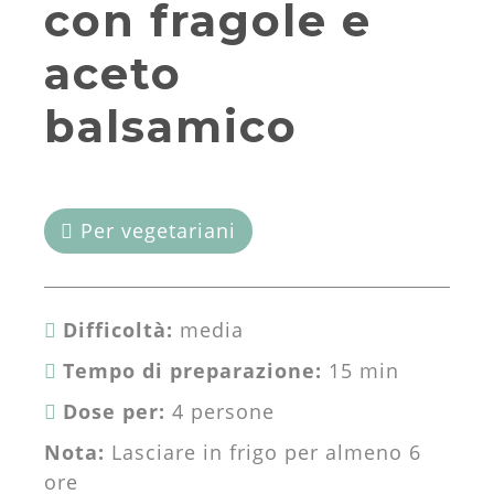
con fragole e
aceto
balsamico
Per vegetariani
Difficoltà:
media
Tempo di preparazione:
15 min
Dose per:
4 persone
Nota:
Lasciare in frigo per almeno 6
ore