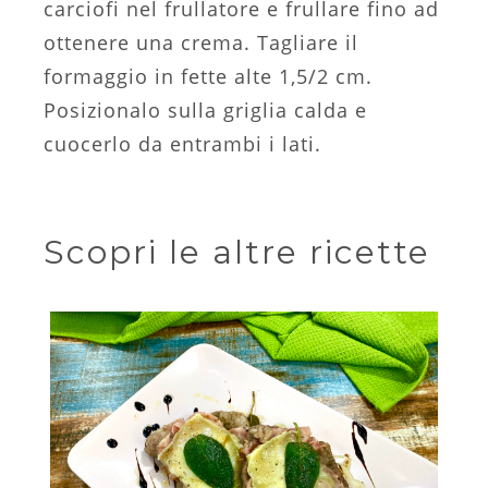
carciofi nel frullatore e frullare fino ad
ottenere una crema. Tagliare il
formaggio in fette alte 1,5/2 cm.
Posizionalo sulla griglia calda e
cuocerlo da entrambi i lati.
Scopri le altre ricette