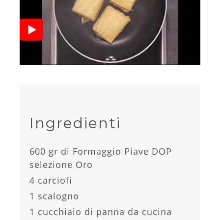
Ingredienti
600 gr di Formaggio Piave DOP
selezione Oro
4 carciofi
1 scalogno
1 cucchiaio di panna da cucina