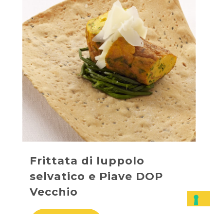
Frittata di luppolo
selvatico e Piave DOP
Vecchio