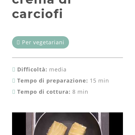
carciofi
Per vegetariani
Difficoltà:
media
Tempo di preparazione:
15 min
Tempo di cottura:
8 min