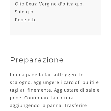
Olio Extra Vergine d'oliva q.b.
Sale q.b.
Pepe q.b.
Preparazione
In una padella far soffriggere lo
scalogno, aggiungere i carciofi puliti e
tagliati finemente. Aggiustare di sale e
pepe. Continuare la cottura
aggiungendo la panna. Trasferire i