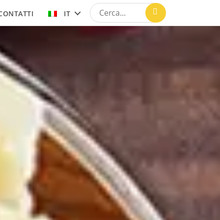
CONTATTI
IT