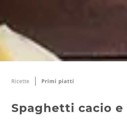
Ricette
Primi piatti
Spaghetti cacio e