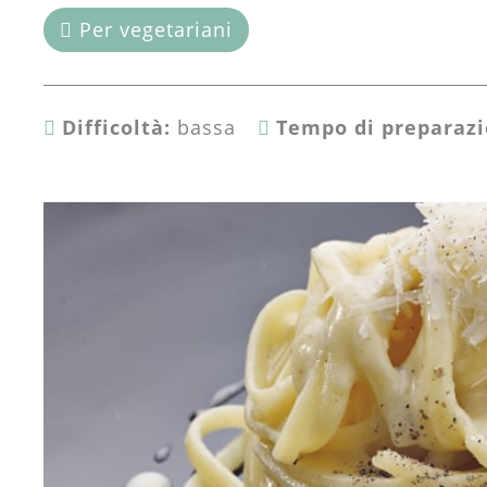
Per vegetariani
Difficoltà:
bassa
Tempo di preparazi