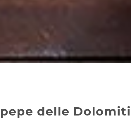
 pepe delle Dolomiti