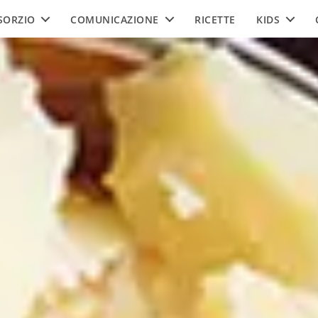
SORZIO
COMUNICAZIONE
RICETTE
KIDS